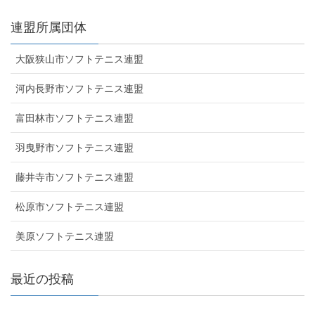
連盟所属団体
大阪狭山市ソフトテニス連盟
河内長野市ソフトテニス連盟
富田林市ソフトテニス連盟
羽曳野市ソフトテニス連盟
藤井寺市ソフトテニス連盟
松原市ソフトテニス連盟
美原ソフトテニス連盟
最近の投稿