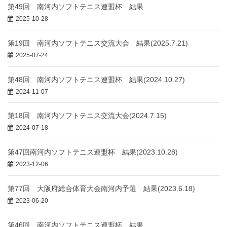
第49回 南河内ソフトテニス連盟杯 結果
2025-10-28
第19回 南河内ソフトテニス交流大会 結果(2025.7.21)
2025-07-24
第48回 南河内ソフトテニス連盟杯 結果(2024.10.27)
2024-11-07
第18回 南河内ソフトテニス交流大会(2024.7.15)
2024-07-18
第47回南河内ソフトテニス連盟杯 結果(2023.10.28)
2023-12-06
第77回 大阪府総合体育大会南河内予選 結果(2023.6.18)
2023-06-20
第46回 南河内ソフトテニス連盟杯 結果