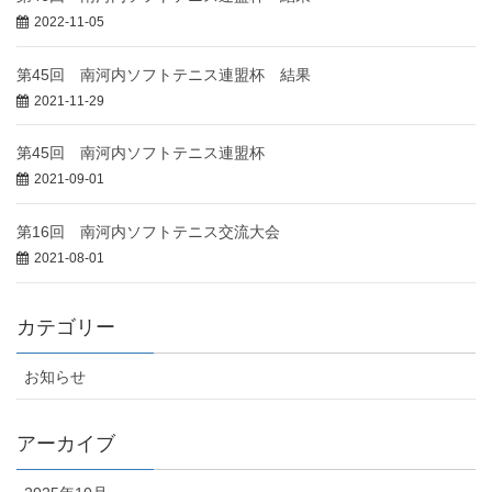
2022-11-05
第45回 南河内ソフトテニス連盟杯 結果
2021-11-29
第45回 南河内ソフトテニス連盟杯
2021-09-01
第16回 南河内ソフトテニス交流大会
2021-08-01
カテゴリー
お知らせ
アーカイブ