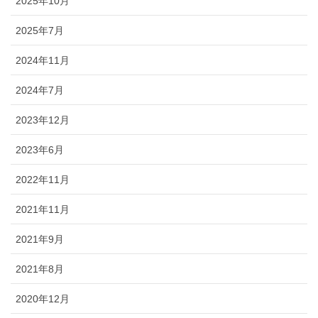
2025年10月
2025年7月
2024年11月
2024年7月
2023年12月
2023年6月
2022年11月
2021年11月
2021年9月
2021年8月
2020年12月