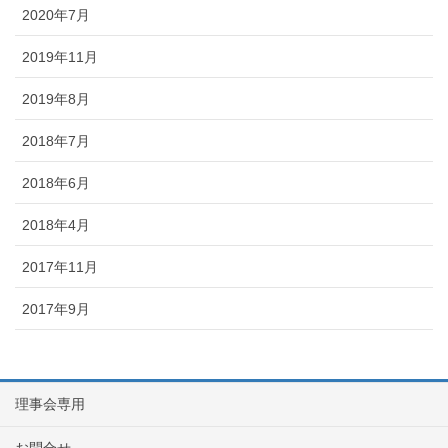
2020年7月
2019年11月
2019年8月
2018年7月
2018年6月
2018年4月
2017年11月
2017年9月
理事会専用
お問合せ