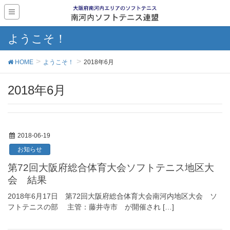
ようこそ！
HOME
ようこそ！
2018年6月
2018年6月
2018-06-19
お知らせ
第72回大阪府総合体育大会ソフトテニス地区大
会 結果
2018年6月17日 第72回大阪府総合体育大会南河内地区大会 ソ
フトテニスの部 主管：藤井寺市 が開催され […]