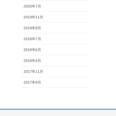
2020年7月
2019年11月
2019年8月
2018年7月
2018年6月
2018年4月
2017年11月
2017年9月