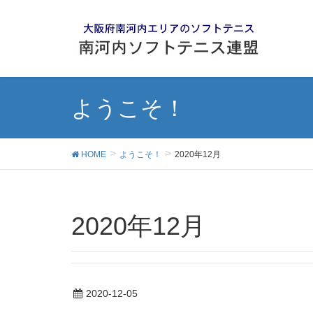
ようこそ！
HOME
ようこそ！
2020年12月
2020年12月
2020-12-05