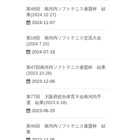
第48回 南河内ソフトテニス連盟杯 結
果(2024.10.27)
2024-11-07
第18回 南河内ソフトテニス交流大会
(2024.7.15)
2024-07-18
第47回南河内ソフトテニス連盟杯 結果
(2023.10.28)
2023-12-06
第77回 大阪府総合体育大会南河内予
選 結果(2023.6.18)
2023-06-20
第46回 南河内ソフトテニス連盟杯 結
果
2022-11-05