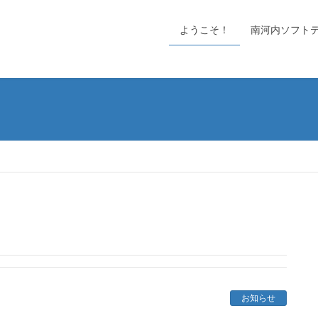
ようこそ！
南河内ソフト
お知らせ