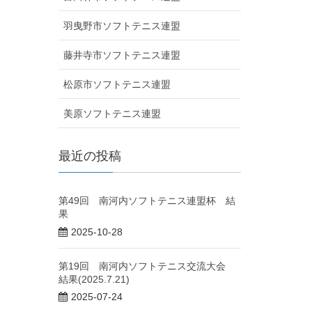
羽曳野市ソフトテニス連盟
藤井寺市ソフトテニス連盟
松原市ソフトテニス連盟
美原ソフトテニス連盟
最近の投稿
第49回 南河内ソフトテニス連盟杯 結
果
2025-10-28
第19回 南河内ソフトテニス交流大会
結果(2025.7.21)
2025-07-24