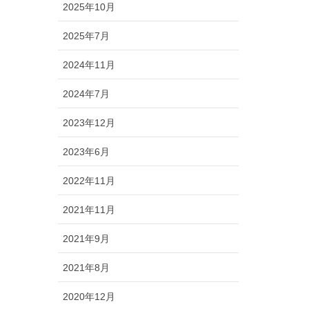
2025年10月
2025年7月
2024年11月
2024年7月
2023年12月
2023年6月
2022年11月
2021年11月
2021年9月
2021年8月
2020年12月