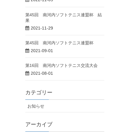
第45回 南河内ソフトテニス連盟杯 結
果
2021-11-29
第45回 南河内ソフトテニス連盟杯
2021-09-01
第16回 南河内ソフトテニス交流大会
2021-08-01
カテゴリー
お知らせ
アーカイブ