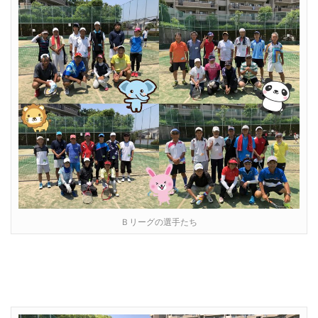
Ｂリーグの選手たち