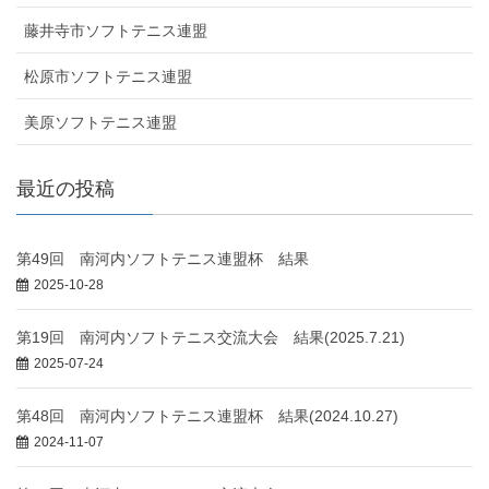
藤井寺市ソフトテニス連盟
松原市ソフトテニス連盟
美原ソフトテニス連盟
最近の投稿
第49回 南河内ソフトテニス連盟杯 結果
2025-10-28
第19回 南河内ソフトテニス交流大会 結果(2025.7.21)
2025-07-24
第48回 南河内ソフトテニス連盟杯 結果(2024.10.27)
2024-11-07